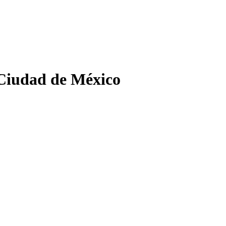
 Ciudad de México