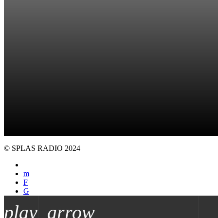
© SPLAS RADIO 2024
play_arrow