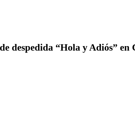
 de despedida “Hola y Adiós” en