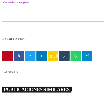
Ver noticia original
ESCRITO POR
email
VALÓRALO
PUBLICACIONES SIMILARES